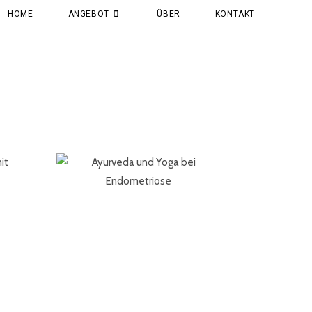
HOME
ANGEBOT
ÜBER
KONTAKT